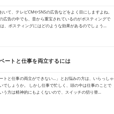
おいて、テレビCMやSNSの広告などをよく目にしますよね。
の広告の中でも、昔から重宝されているのがポスティングで
では、ポスティングにはどのような効果があるのでしょう…
ベートと仕事を両立するには
ートと仕事の両立ができない…」とお悩みの方は、いらっしゃ
いでしょうか。 しかし仕事で忙しく、頭の中は仕事のことで
いう方は精神的にもよくないので、スイッチの切り替…