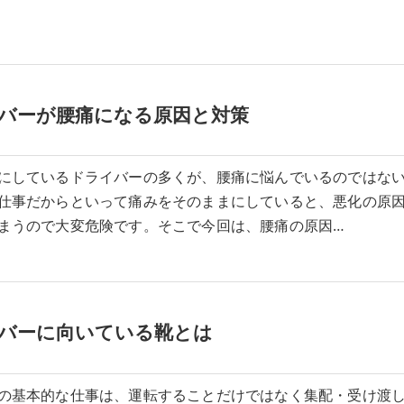
バーが腰痛になる原因と対策
にしているドライバーの多くが、腰痛に悩んでいるのではな
仕事だからといって痛みをそのままにしていると、悪化の原
まうので大変危険です。そこで今回は、腰痛の原因…
バーに向いている靴とは
の基本的な仕事は、運転することだけではなく集配・受け渡