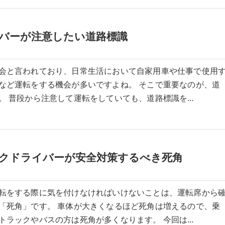
バーが注意したい道路標識
会と言われており、日常生活において自家用車や仕事で使用
など運転をする機会が多いですよね。 そこで重要なのが、道
。 普段から注意して運転をしていても、道路標識を…
クドライバーが安全対策するべき死角
転をする際に気を付けなければいけないことは、運転席から
「死角」です。 車体が大きくなるほど死角は増えるので、乗
トラックやバスの方は死角が多くなります。 今回は…