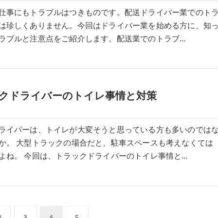
仕事にもトラブルはつきものです。配送ドライバー業でのト
は珍しくありません。今回はドライバー業を始める方に、知
ラブルと注意点をご紹介します。配送業でのトラブ…
クドライバーのトイレ事情と対策
ライバーは、トイレが大変そうと思っている方も多いのでは
か。 大型トラックの場合だと、駐車スペースも考えなくては
よね。 今回は、トラックドライバーのトイレ事情と…
2
3
4
5