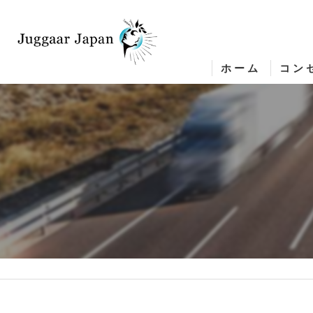
ホーム
コン