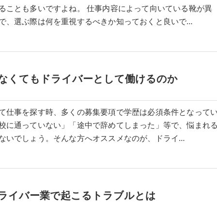
ることも多いですよね。 仕事内容によって向いている靴が異
で、選ぶ際は何を重視するべきか知っておくと良いで…
なくてもドライバーとして働けるのか
て仕事を探す時、多くの募集要項で学歴は必須条件となって
校に通っていない」「途中で辞めてしまった」等で、悩まれ
ないでしょう。そんな方へオススメなのが、ドライ…
ライバー業で起こるトラブルとは