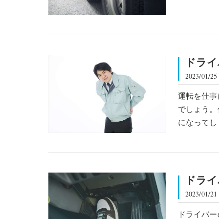
ドライ
2023/01/25
運転を仕事
でしょう。
になってし
ドライ
2023/01/21
ドライバー