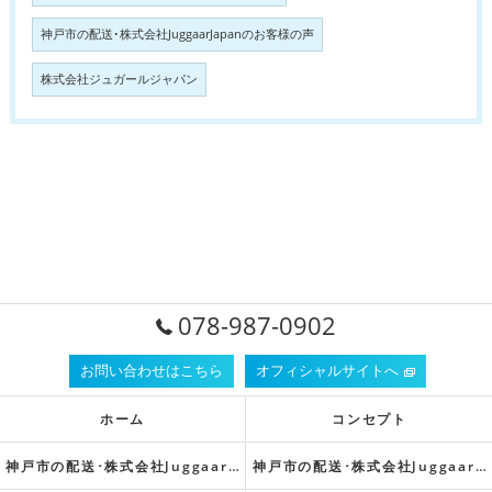
神戸市の配送･株式会社JuggaarJapanのお客様の声
株式会社ジュガールジャパン
078-987-0902
お問い合わせはこちら
オフィシャルサイトへ
ホーム
コンセプト
神戸市の配送･株式会社Juggaar Japanの口コミ情報
神戸市の配送･株式会社Juggaar Japanのお客様の声