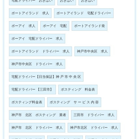
宅配ドライバー おきはい
おきはい
おきはい
ポートアイランド 求人
ポートアイランド 宅配ドライバー
ポーアイ 求人
ポーアイ 宅配
ポートアイランド発
ポーアイ 宅配ドライバー 求人
ポートアイランド ドライバー 求人
神戸市中央区 求人
神戸市中央区 ドライバー 求人
宅配ドライバー【日当保証】神 戸 市 中 央 区
宅配ドライバー 【三田市】
ポスティング 料金表
ポスティング料金表
ポスティング サ ー ビ ス 内 容
神戸市 北区 ポスティング 業者
三田市 ドライバー 求人
神戸市 北区 ドライバー 求人
神戸市北区 ドライバー 求人