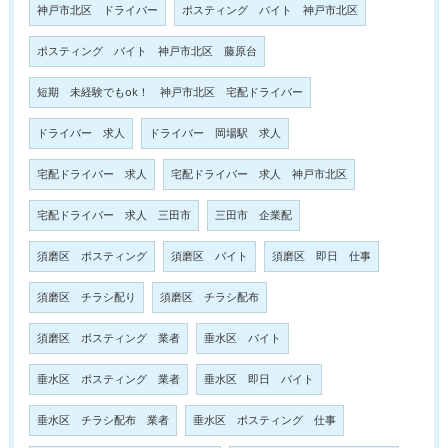
神戸市北区 ドライバー
ポスティング バイト 神戸市北区
ポスティング バイト 神戸市北区 藤原台
短期 未経験でもok！ 神戸市北区 宅配ドライバー
ドライバー 求人
ドライバー 岡場駅 求人
宅配ドライバー 求人
宅配ドライバー 求人 神戸市北区
宅配ドライバー 求人 三田市
三田市 企業配
須磨区 ポスティング
須磨区 バイト
須磨区 即日 仕事
須磨区 チラシ配り
須磨区 チラシ配布
須磨区 ポスティング 業者
垂水区 バイト
垂水区 ポスティング 業者
垂水区 即日 バイト
垂水区 チラシ配布 業者
垂水区 ポスティング 仕事