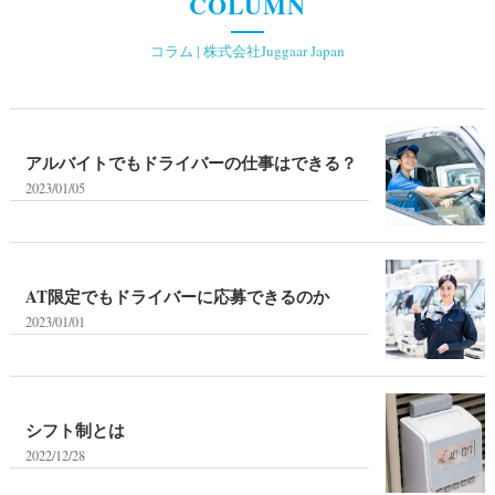
COLUMN
コラム | 株式会社Juggaar Japan
アルバイトでもドライバーの仕事はできる？
2023/01/05
AT限定でもドライバーに応募できるのか
2023/01/01
シフト制とは
2022/12/28