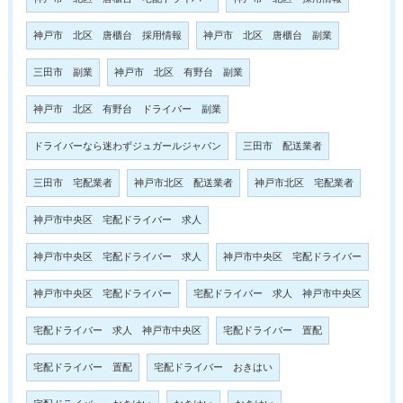
神戸市 北区 唐櫃台 採用情報
神戸市 北区 唐櫃台 副業
三田市 副業
神戸市 北区 有野台 副業
神戸市 北区 有野台 ドライバー 副業
ドライバーなら迷わずジュガールジャパン
三田市 配送業者
三田市 宅配業者
神戸市北区 配送業者
神戸市北区 宅配業者
神戸市中央区 宅配ドライバー 求人
神戸市中央区 宅配ドライバー 求人
神戸市中央区 宅配ドライバー
神戸市中央区 宅配ドライバー
宅配ドライバー 求人 神戸市中央区
宅配ドライバー 求人 神戸市中央区
宅配ドライバー 置配
宅配ドライバー 置配
宅配ドライバー おきはい