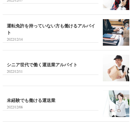
2022/12/17
運転免許を持っていない方も働けるアルバイ
ト
2022/12/14
シニア世代で働く運送業アルバイト
2022/12/11
未経験でも働ける運送業
2022/12/08