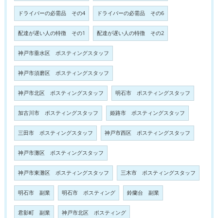
ドライバーの必需品 その4
ドライバーの必需品 その6
配達が遅い人の特徴 その1
配達が遅い人の特徴 その2
神戸市垂水区 ポスティングスタッフ
神戸市須磨区 ポスティングスタッフ
神戸市北区 ポスティングスタッフ
明石市 ポスティングスタッフ
加古川市 ポスティングスタッフ
姫路市 ポスティングスタッフ
三田市 ポスティングスタッフ
神戸市西区 ポスティングスタッフ
神戸市灘区 ポスティングスタッフ
神戸市東灘区 ポスティングスタッフ
三木市 ポスティングスタッフ
明石市 副業
明石市 ポスティング
鈴蘭台 副業
君影町 副業
神戸市北区 ポスティング