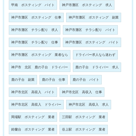
甲南 ポスティング バイト
神戸市灘区 ポスティング 求人
神戸市灘区 ポスティング 仕事
神戸市灘区 ポスティング 副業
神戸市灘区 チラシ配り 求人
神戸市灘区 チラシ配り バイト
神戸市灘区 チラシ配り 仕事
神戸市灘区 ポスティング バイト
神戸市灘区 ポスティング 業者なら
ドライバー求人なら迷わず
神戸市 北区 鹿の子台 ドライバー
鹿の子台 ドライバー 求人
鹿の子台 副業
鹿の子台 仕事
鹿の子台 バイト
神戸市北区 高収入 バイト
神戸市北区 高収入 仕事
神戸市北区 高収入 ドライバー
神戸市北区 高収入 求人
岡場駅 ポスティング 業者
三田駅 ポスティング 業者
鈴蘭台 ポスティング 業者
谷上駅 ポスティング 業者