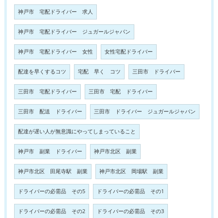
神戸市 宅配ドライバー 求人
神戸市 宅配ドライバー ジュガールジャパン
神戸市 宅配ドライバー 女性
女性宅配ドライバー
配達を早くするコツ
宅配 早く コツ
三田市 ドライバー
三田市 宅配ドライバー
三田市 宅配 ドライバー
三田市 配送 ドライバー
三田市 ドライバー ジュガールジャパン
配達が遅い人が無意識にやってしまっていること
神戸市 副業 ドライバー
神戸市北区 副業
神戸市北区 田尾寺駅 副業
神戸市北区 岡場駅 副業
ドライバーの必需品 その5
ドライバーの必需品 その1
ドライバーの必需品 その2
ドライバーの必需品 その3