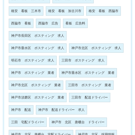
格安 看板 三木市
格安 看板 加古川市
格安 看板 西脇市
西脇市 看板
西脇市 広告
看板 広告料
神戸市長田区 ポスティング 求人
神戸市垂水区 ポスティング 求人
神戸市北区 ポスティング 求人
明石市 ポスティング 求人
三田市 ポスティング 求人
神戸市 ポスティング 業者
神戸市垂水区 ポスティング 業者
神戸市北区 ポスティング 業者
三田市 ポスティング 業者
神戸市須磨区 ポスティング 業者
三田市 配送ドライバー
神戸市 配送
神戸市 配送ドライバー 求人
三田 宅配ドライバー
神戸市 北区 唐櫃台 ドライバー
神戸市 北区 唐櫃台 宅配ドライバー
神戸市 北区 採用情報