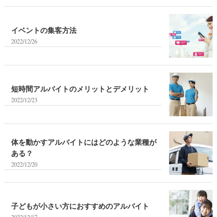
イベントの集客方法
2022/12/26
短時間アルバイトのメリットとデメリット
2022/12/23
体を動かすアルバイトにはどのような業種が
ある？
2022/12/20
子どもが小さい方におすすめのアルバイト