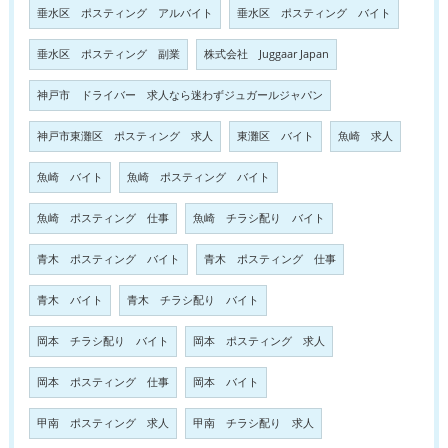
垂水区 ポスティング アルバイト
垂水区 ポスティング バイト
垂水区 ポスティング 副業
株式会社 Juggaar Japan
神戸市 ドライバー 求人なら迷わずジュガールジャパン
神戸市東灘区 ポスティング 求人
東灘区 バイト
魚崎 求人
魚崎 バイト
魚崎 ポスティング バイト
魚崎 ポスティング 仕事
魚崎 チラシ配り バイト
青木 ポスティング バイト
青木 ポスティング 仕事
青木 バイト
青木 チラシ配り バイト
岡本 チラシ配り バイト
岡本 ポスティング 求人
岡本 ポスティング 仕事
岡本 バイト
甲南 ポスティング 求人
甲南 チラシ配り 求人