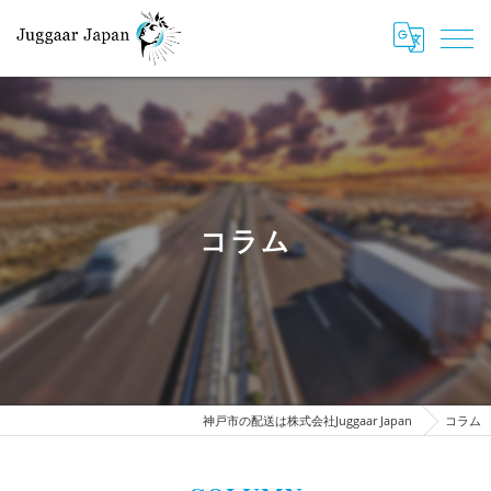
コラム
神戸市の配送は株式会社Juggaar Japan
コラム